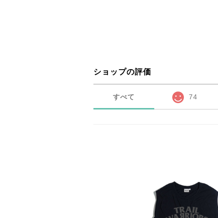
ショップの評価
すべて
74