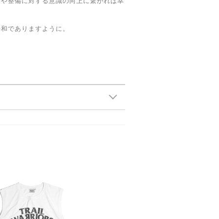
ーや整備に対する意識の向上に繋がれば幸
平和でありますように。