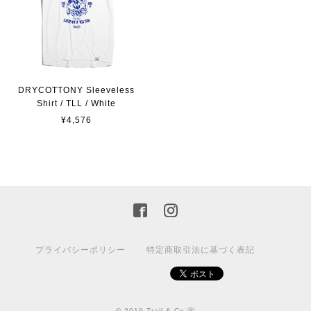
DRYCOTTONY Sleeveless
Shirt / TLL / White
¥4,576
プライバシーポリシー
特定商取引法に基づく表記
© 2019 Trail & Co.Ⓡ