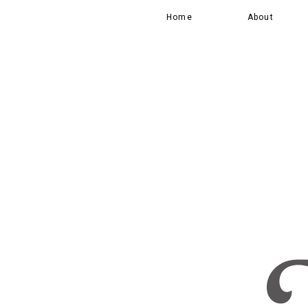
Home
About