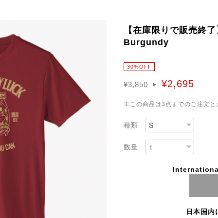
【在庫限りで販売終了】Dry 
Burgundy
30%OFF
¥2,695
¥3,850
※この商品は3点までのご注文と
種類
数量
Internationa
日本国内