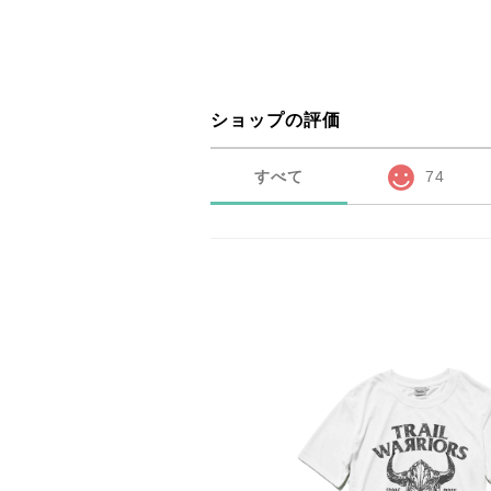
ショップの評価
すべて
74